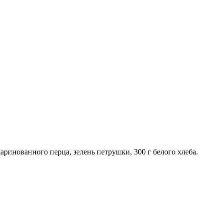
маринованного перца, зелень петрушки, 300 г белого хлеба.